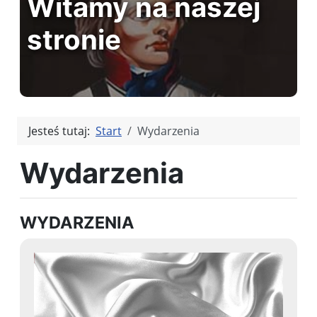
Witamy na naszej
stronie
Jesteś tutaj:
Start
Wydarzenia
Wydarzenia
WYDARZENIA