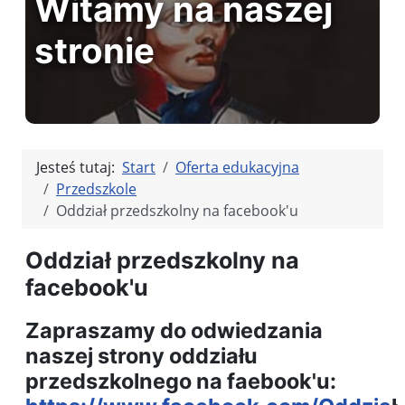
Witamy na naszej
stronie
Jesteś tutaj:
Start
Oferta edukacyjna
Przedszkole
Oddział przedszkolny na facebook'u
Oddział przedszkolny na
facebook'u
Zapraszamy do odwiedzania
naszej strony oddziału
przedszkolnego na faebook'u: